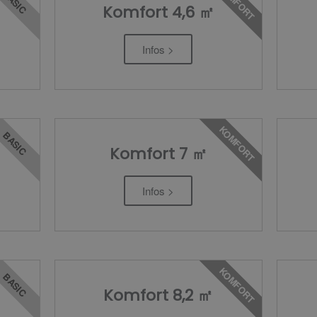
KOMFORT
BASIC
Komfort 4,6 ㎡
Infos >
KOMFORT
BASIC
Komfort 7 ㎡
Infos >
KOMFORT
BASIC
Komfort 8,2 ㎡