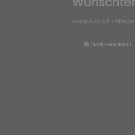
Wunschte
Jetzt ganz einfach und bequ
Termin vereinbaren