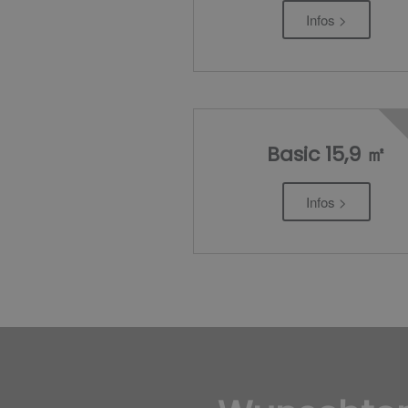
Infos >
Basic 15,9 ㎡
Infos >