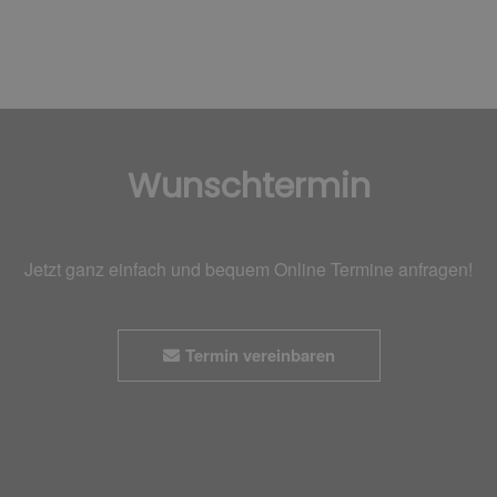
Wunschtermin
Jetzt ganz einfach und bequem Online Termine anfragen!
Termin vereinbaren