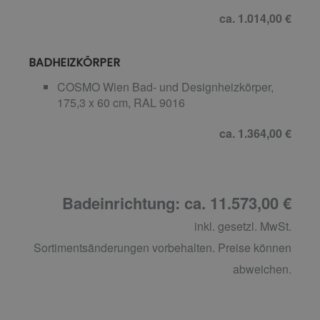
ca. 1.014,00 €
BADHEIZKÖRPER
COSMO Wien Bad- und Designheizkörper,
175,3 x 60 cm, RAL 9016
ca. 1.364,00 €
Badeinrichtung: ca. 11.573,00 €
inkl. gesetzl. MwSt.
Sortimentsänderungen vorbehalten. Preise können
abweichen.