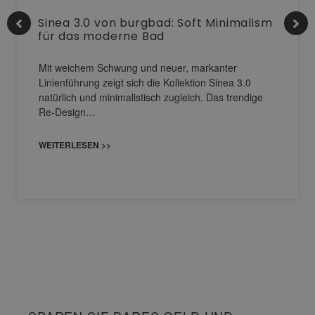
Sinea 3.0 von burgbad: Soft Minimalism
für das moderne Bad
Mit weichem Schwung und neuer, markanter
Linienführung zeigt sich die Kollektion Sinea 3.0
natürlich und minimalistisch zugleich. Das trendige
Re-Design…
WEITERLESEN >>