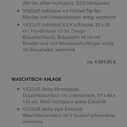
200 cm, silber Hochglanz, ESG transparent
VIGOUR individual 4.0 Farbset Tip-Tec-
Mischer und Unterputzkörper, eckig, verchromt
VIGOUR individual 4.0 Kopfbrause, 25 x 25
cm, Handbrause 12 cm, Design-
Brauseschlauch, Brausearm 45 cm mit
Rosette rund und Wandanschlußbogen eckig
mit Braushalter, verchromt
ca. 4.064,00 €
WASCHTISCH-ANLAGE
VIGOUR derby Mineralguss-
Doppelwaschtisch mit Unterschrank, 57 x 48 x
140 cm, Weiß Hochglanz sowie Eckventil
VIGOUR derby style Einhand-
Waschtischarmarur mit V-Auslauf schwenkbar,
verchromt