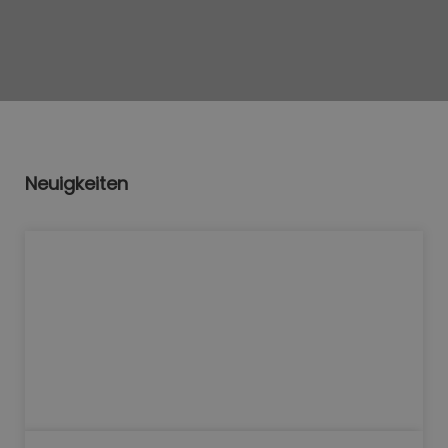
Neuigkeiten