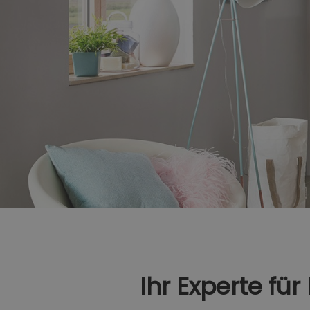
Ihr Experte für