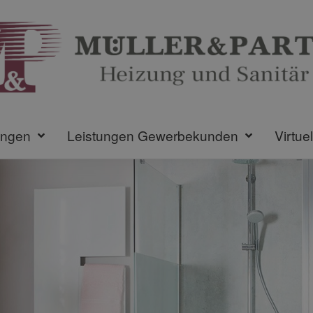
ungen
Leistungen Gewerbekunden
Virtue