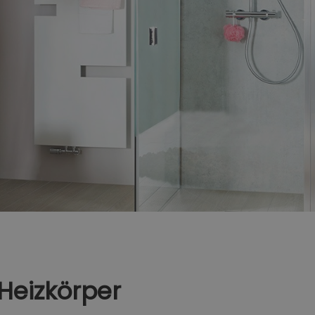
 Heizkörper