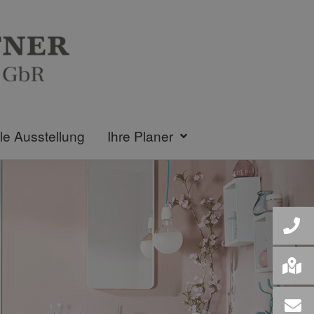
lle Ausstellung
Ihre Planer