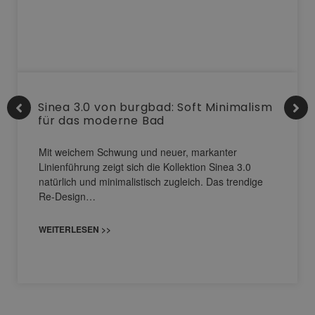
Sinea 3.0 von burgbad: Soft Minimalism
für das moderne Bad
Mit weichem Schwung und neuer, markanter
Linienführung zeigt sich die Kollektion Sinea 3.0
natürlich und minimalistisch zugleich. Das trendige
Re-Design…
WEITERLESEN >>