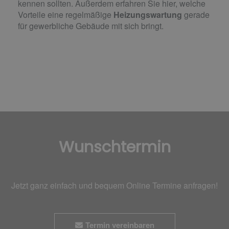
kennen sollten. Außerdem erfahren Sie hier, welche
Vorteile eine regelmäßige
Heizungswartung
gerade
für gewerbliche Gebäude mit sich bringt.
Wunschtermin
Jetzt ganz einfach und bequem Online Termine anfragen!
Termin vereinbaren