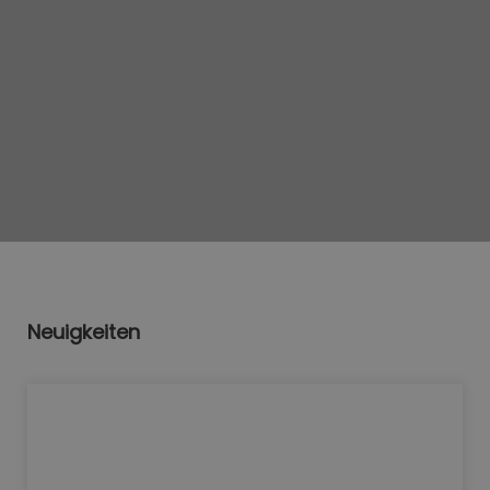
Neuigkeiten