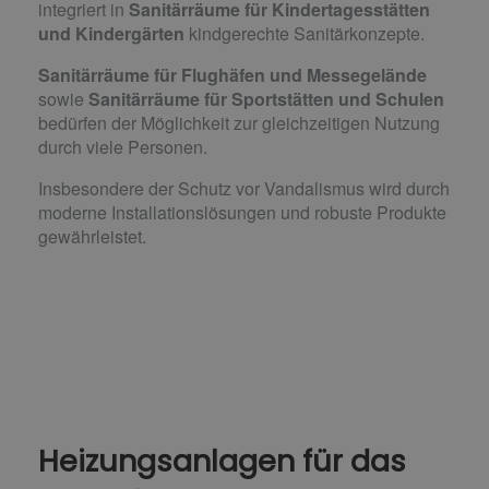
integriert in
Sanitärräume für Kindertagesstätten
und Kindergärten
kindgerechte Sanitärkonzepte.
Sanitärräume für Flughäfen und Messegelände
sowie
Sanitärräume für Sportstätten und Schulen
bedürfen der Möglichkeit zur gleichzeitigen Nutzung
durch viele Personen.
Insbesondere der Schutz vor Vandalismus wird durch
moderne Installationslösungen und robuste Produkte
gewährleistet.
Heizungsanlagen für das