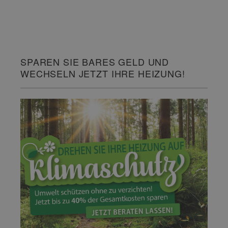
SPAREN SIE BARES GELD UND
WECHSELN JETZT IHRE HEIZUNG!