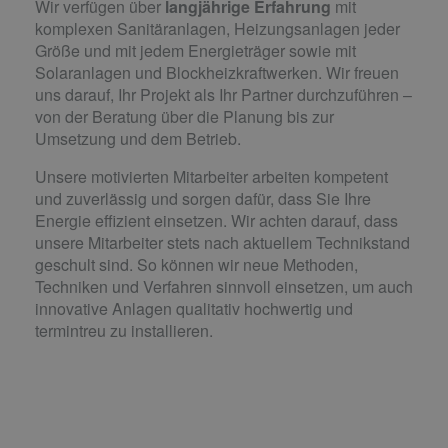
Wir verfügen über
langjährige Erfahrung
mit
komplexen Sanitäranlagen, Heizungsanlagen jeder
Größe und mit jedem Energieträger sowie mit
Solaranlagen und Blockheizkraftwerken. Wir freuen
uns darauf, Ihr Projekt als Ihr Partner durchzuführen –
von der Beratung über die Planung bis zur
Umsetzung und dem Betrieb.
Unsere motivierten Mitarbeiter arbeiten kompetent
und zuverlässig und sorgen dafür, dass Sie Ihre
Energie effizient einsetzen. Wir achten darauf, dass
unsere Mitarbeiter stets nach aktuellem Technikstand
geschult sind. So können wir neue Methoden,
Techniken und Verfahren sinnvoll einsetzen, um auch
innovative Anlagen qualitativ hochwertig und
termintreu zu installieren.