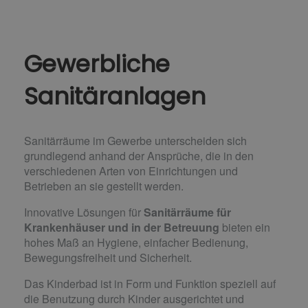
Gewerbliche
Sanitäranlagen
Sanitärräume im Gewerbe unterscheiden sich
grundlegend anhand der Ansprüche, die in den
verschiedenen Arten von Einrichtungen und
Betrieben an sie gestellt werden.
Innovative Lösungen für
Sanitärräume für
Krankenhäuser und in der Betreuung
bieten ein
hohes Maß an Hygiene, einfacher Bedienung,
Bewegungsfreiheit und Sicherheit.
Das Kinderbad ist in Form und Funktion speziell auf
die Benutzung durch Kinder ausgerichtet und