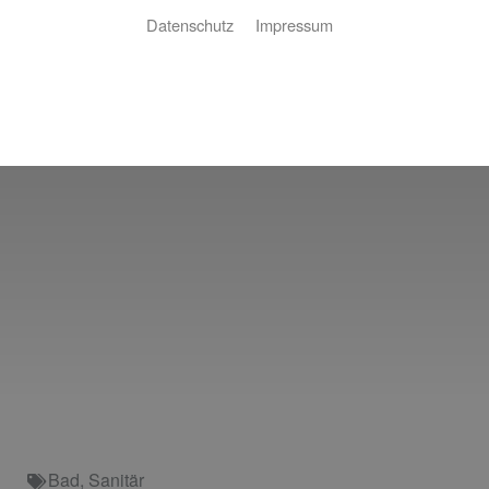
Datenschutz
Impressum
Bad
,
Sanitär