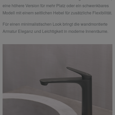
eine höhere Version für mehr Platz oder ein schwenkbares
Modell mit einem seitlichen Hebel für zusätzliche Flexibilität.
Für einen minimalistischen Look bringt die wandmontierte
Armatur Eleganz und Leichtigkeit in moderne Innenräume.