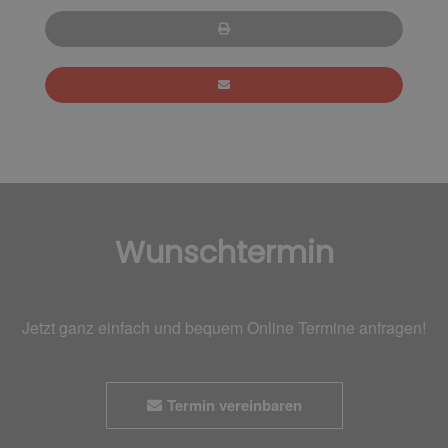
Wunschtermin
Jetzt ganz einfach und bequem Online Termine anfragen!
Termin vereinbaren