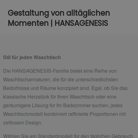
Gestaltung von alltäglichen
Momenten | HANSAGENESIS
Stil für jeden Waschtisch
Die HANSAGENESIS-Familie bietet eine Reihe von
Waschtischarmaturen, die für die unterschiedlichsten
Bedürfnisse und Räume konzipiert sind. Egal, ob Sie das
klassische Herzstück für Ihren Waschtisch oder eine
geräumigere Lösung für Ihr Badezimmer suchen, jedes
Waschtischmodell kombiniert raffinierte Proportionen mit
zeitlosem Design.
Wählen Sie ein Standardmodell für den täglichen Gebrauch,