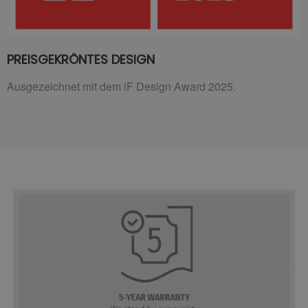
PREISGEKRÖNTES DESIGN
Ausgezeichnet mit dem iF Design Award 2025.