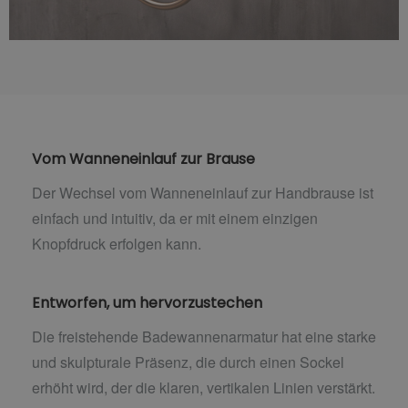
Vom Wanneneinlauf zur Brause
Der Wechsel vom Wanneneinlauf zur Handbrause ist
einfach und intuitiv, da er mit einem einzigen
Knopfdruck erfolgen kann.
Entworfen, um hervorzustechen
Die freistehende Badewannenarmatur hat eine starke
und skulpturale Präsenz, die durch einen Sockel
erhöht wird, der die klaren, vertikalen Linien verstärkt.