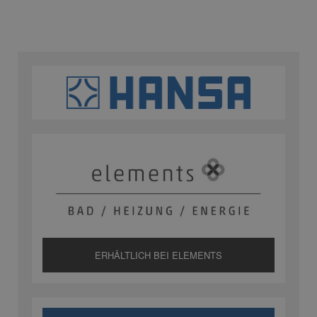
ERHÄLTLICH BEI ELEMENTS