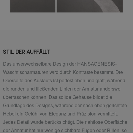
STIL, DER AUFFÄLLT
Das unverwechselbare Design der HANSAGENESIS-
Waschtischarmaturen wird durch Kontraste bestimmt. Die
Oberseite des Auslaufs ist perfekt eben und glatt, während
die runden und fließenden Linien der Armatur anderswo
überraschen können. Das solide Gehäuse bildet die
Grundlage des Designs, während der nach oben gerichtete
Hebel ein Gefühl von Eleganz und Präzision vermittelt.
Jedes Detail wurde berücksichtigt. Die nahtlose Oberfläche
der Armatur hat nur wenige sichtbare Fugen oder Rillen, so