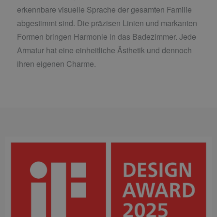
erkennbare visuelle Sprache der gesamten Familie
abgestimmt sind. Die präzisen Linien und markanten
Formen bringen Harmonie in das Badezimmer. Jede
Armatur hat eine einheitliche Ästhetik und dennoch
ihren eigenen Charme.