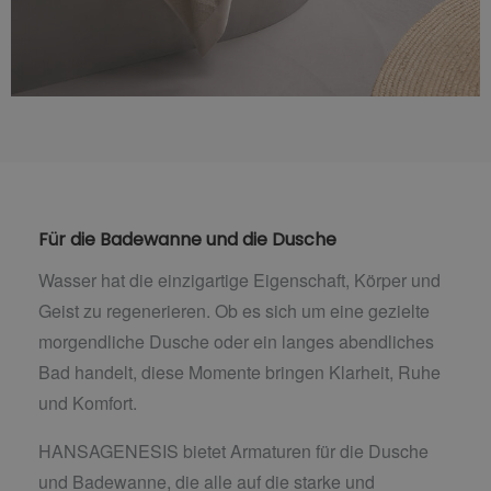
Für die Badewanne und die Dusche
Wasser hat die einzigartige Eigenschaft, Körper und
Geist zu regenerieren. Ob es sich um eine gezielte
morgendliche Dusche oder ein langes abendliches
Bad handelt, diese Momente bringen Klarheit, Ruhe
und Komfort.
HANSAGENESIS bietet Armaturen für die Dusche
und Badewanne, die alle auf die starke und