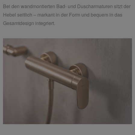
Bei den wandmontierten Bad- und Duscharmaturen sitzt der
Hebel seitlich – markant in der Form und bequem in das
Gesamtdesign integriert.