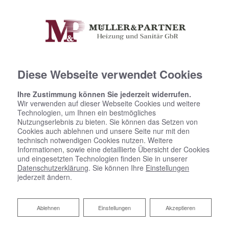
Diese Webseite verwendet Cookies
Ihre Zustimmung können Sie jederzeit widerrufen.
Wir verwenden auf dieser Webseite Cookies und weitere
Technologien, um Ihnen ein bestmögliches
Nutzungserlebnis zu bieten. Sie können das Setzen von
Cookies auch ablehnen und unsere Seite nur mit den
technisch notwendigen Cookies nutzen. Weitere
Informationen, sowie eine detaillierte Übersicht der Cookies
und eingesetzten Technologien finden Sie in unserer
Datenschutzerklärung
. Sie können Ihre
Einstellungen
jederzeit ändern.
Ablehnen
Ablehnen
Einstellungen
Akzeptieren