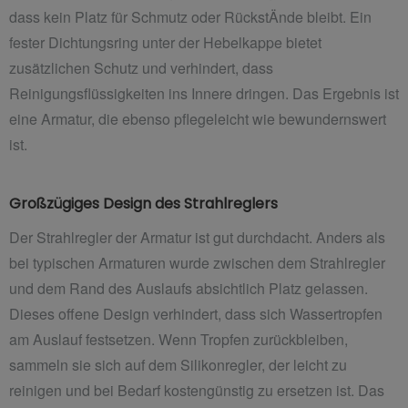
dass kein Platz für Schmutz oder RückstÄnde bleibt. Ein
fester Dichtungsring unter der Hebelkappe bietet
zusätzlichen Schutz und verhindert, dass
Reinigungsflüssigkeiten ins Innere dringen. Das Ergebnis ist
eine Armatur, die ebenso pflegeleicht wie bewundernswert
ist.
Großzügiges Design des Strahlreglers
Der Strahlregler der Armatur ist gut durchdacht. Anders als
bei typischen Armaturen wurde zwischen dem Strahlregler
und dem Rand des Auslaufs absichtlich Platz gelassen.
Dieses offene Design verhindert, dass sich Wassertropfen
am Auslauf festsetzen. Wenn Tropfen zurückbleiben,
sammeln sie sich auf dem Silikonregler, der leicht zu
reinigen und bei Bedarf kostengünstig zu ersetzen ist. Das