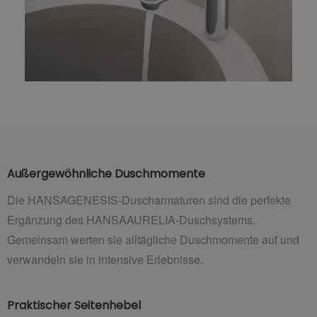
Außergewöhnliche Duschmomente
Die HANSAGENESIS-Duscharmaturen sind die perfekte
Ergänzung des HANSAAURELIA-Duschsystems.
Gemeinsam werten sie alltägliche Duschmomente auf und
verwandeln sie in intensive Erlebnisse.
Praktischer Seitenhebel