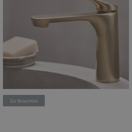
Zur Broschüre