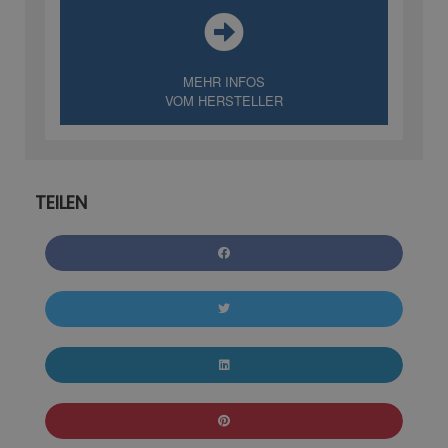
MEHR INFOS
VOM HERSTELLER
TEILEN