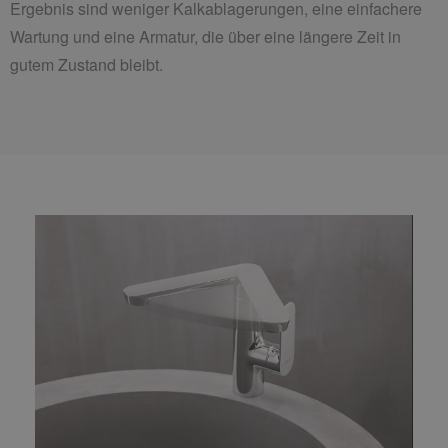
Ergebnis sind weniger Kalkablagerungen, eine einfachere
Wartung und eine Armatur, die über eine längere Zeit in
gutem Zustand bleibt.