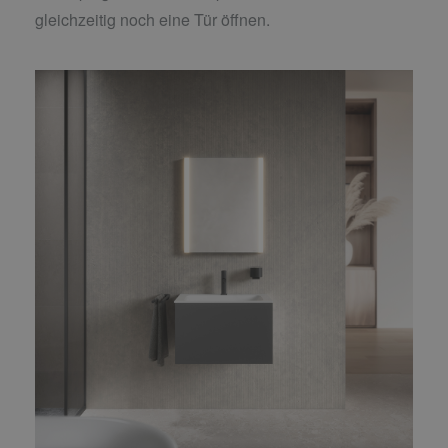
gleichzeitig noch eine Tür öffnen.