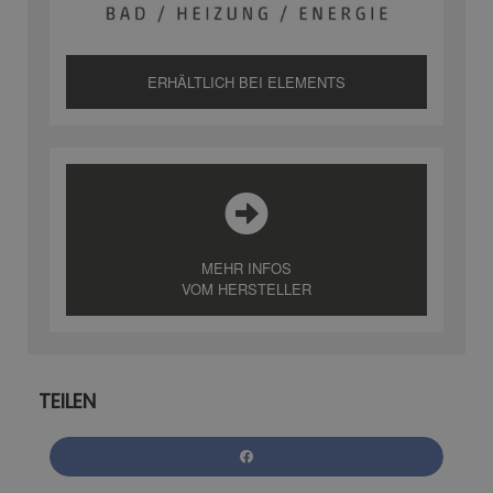
ERHÄLTLICH BEI ELEMENTS
MEHR INFOS
VOM HERSTELLER
TEILEN