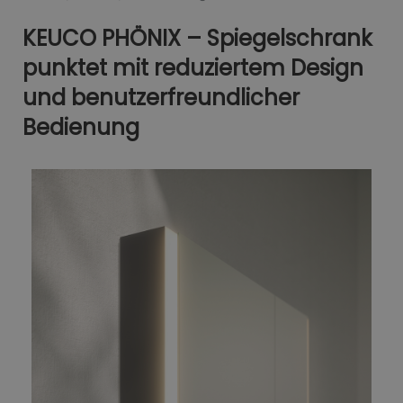
KEUCO PHÖNIX – Spiegelschrank
punktet mit reduziertem Design
und benutzerfreundlicher
Bedienung