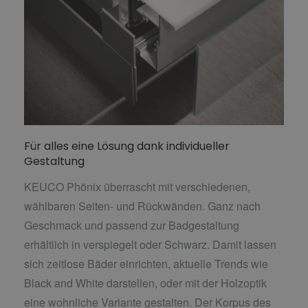
Für alles eine Lösung dank individueller
Gestaltung
KEUCO Phönix überrascht mit verschiedenen,
wählbaren Seiten- und Rückwänden. Ganz nach
Geschmack und passend zur Badgestaltung
erhältlich in verspiegelt oder Schwarz. Damit lassen
sich zeitlose Bäder einrichten, aktuelle Trends wie
Black and White darstellen, oder mit der Holzoptik
eine wohnliche Variante gestalten. Der Korpus des