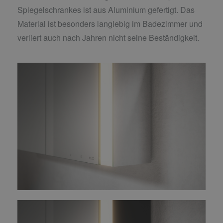
Spiegelschrankes ist aus Aluminium gefertigt. Das
Material ist besonders langlebig im Badezimmer und
verliert auch nach Jahren nicht seine Beständigkeit.