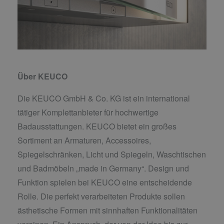
Über KEUCO
Die KEUCO GmbH & Co. KG ist ein international
tätiger Komplettanbieter für hochwertige
Badausstattungen. KEUCO bietet ein großes
Sortiment an Armaturen, Accessoires,
Spiegelschränken, Licht und Spiegeln, Waschtischen
und Badmöbeln „made in Germany“. Design und
Funktion spielen bei KEUCO eine entscheidende
Rolle. Die perfekt verarbeiteten Produkte sollen
ästhetische Formen mit sinnhaften Funktionalitäten