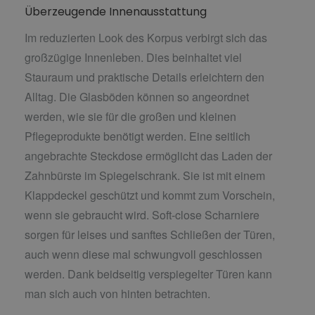
Überzeugende Innenausstattung
Im reduzierten Look des Korpus verbirgt sich das
großzügige Innenleben. Dies beinhaltet viel
Stauraum und praktische Details erleichtern den
Alltag. Die Glasböden können so angeordnet
werden, wie sie für die großen und kleinen
Pflegeprodukte benötigt werden. Eine seitlich
angebrachte Steckdose ermöglicht das Laden der
Zahnbürste im Spiegelschrank. Sie ist mit einem
Klappdeckel geschützt und kommt zum Vorschein,
wenn sie gebraucht wird. Soft-close Scharniere
sorgen für leises und sanftes Schließen der Türen,
auch wenn diese mal schwungvoll geschlossen
werden. Dank beidseitig verspiegelter Türen kann
man sich auch von hinten betrachten.