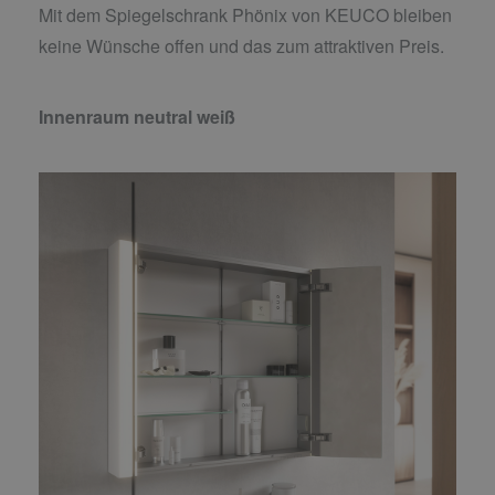
Mit dem Spiegelschrank Phönix von KEUCO bleiben
keine Wünsche offen und das zum attraktiven Preis.
Innenraum neutral weiß