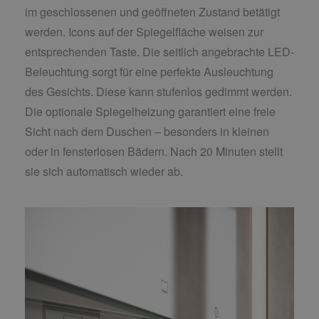
im geschlossenen und geöffneten Zustand betätigt
werden. Icons auf der Spiegelfläche weisen zur
entsprechenden Taste. Die seitlich angebrachte LED-
Beleuchtung sorgt für eine perfekte Ausleuchtung
des Gesichts. Diese kann stufenlos gedimmt werden.
Die optionale Spiegelheizung garantiert eine freie
Sicht nach dem Duschen – besonders in kleinen
oder in fensterlosen Bädern. Nach 20 Minuten stellt
sie sich automatisch wieder ab.