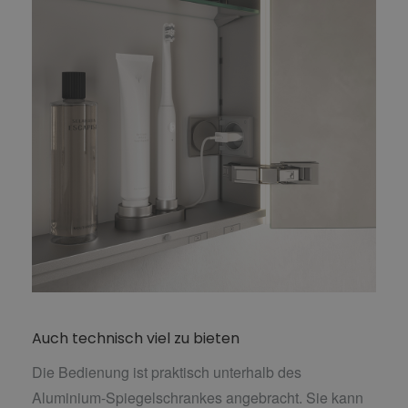
Auch technisch viel zu bieten
Die Bedienung ist praktisch unterhalb des
Aluminium-Spiegelschrankes angebracht. Sie kann