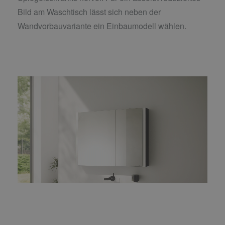
Bild am Waschtisch lässt sich neben der
Wandvorbauvariante ein Einbaumodell wählen.