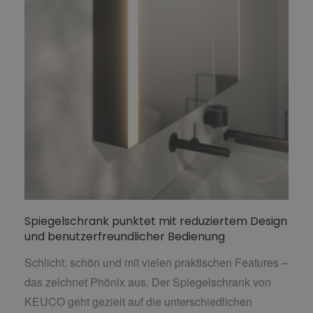
Spiegelschrank punktet mit reduziertem Design
und benutzerfreundlicher Bedienung
Schlicht, schön und mit vielen praktischen Features –
das zeichnet Phönix aus. Der Spiegelschrank von
KEUCO geht gezielt auf die unterschiedlichen