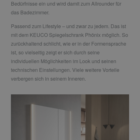
Bedürfnisse ein und wird damit zum Allrounder für
das Badezimmer.
Passend zum Lifestyle – und zwar zu jedem. Das ist
mit dem KEUCO Spiegelschrank Phönix möglich. So
zurückhaltend schlicht, wie er in der Formensprache
ist, so vielseitig zeigt er sich durch seine
individuellen Möglichkeiten im Look und seinen
technischen Einstellungen. Viele weitere Vorteile
verbergen sich in seinem Inneren.