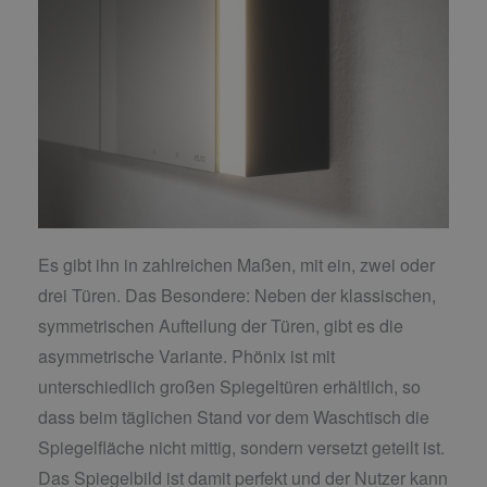
Es gibt ihn in zahlreichen Maßen, mit ein, zwei oder
drei Türen. Das Besondere: Neben der klassischen,
symmetrischen Aufteilung der Türen, gibt es die
asymmetrische Variante. Phönix ist mit
unterschiedlich großen Spiegeltüren erhältlich, so
dass beim täglichen Stand vor dem Waschtisch die
Spiegelfläche nicht mittig, sondern versetzt geteilt ist.
Das Spiegelbild ist damit perfekt und der Nutzer kann