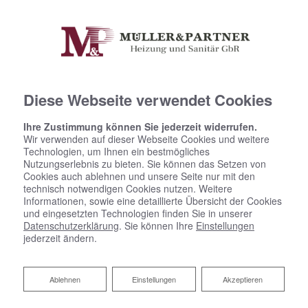
Diese Webseite verwendet Cookies
Ihre Zustimmung können Sie jederzeit widerrufen.
Wir verwenden auf dieser Webseite Cookies und weitere
Technologien, um Ihnen ein bestmögliches
Nutzungserlebnis zu bieten. Sie können das Setzen von
Cookies auch ablehnen und unsere Seite nur mit den
technisch notwendigen Cookies nutzen. Weitere
Informationen, sowie eine detaillierte Übersicht der Cookies
und eingesetzten Technologien finden Sie in unserer
Datenschutzerklärung
. Sie können Ihre
Einstellungen
jederzeit ändern.
Ablehnen
Ablehnen
Einstellungen
Akzeptieren