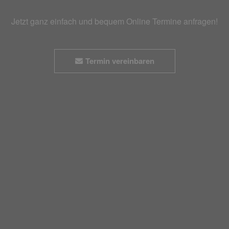
Jetzt ganz einfach und bequem Online Termine anfragen!
Termin vereinbaren